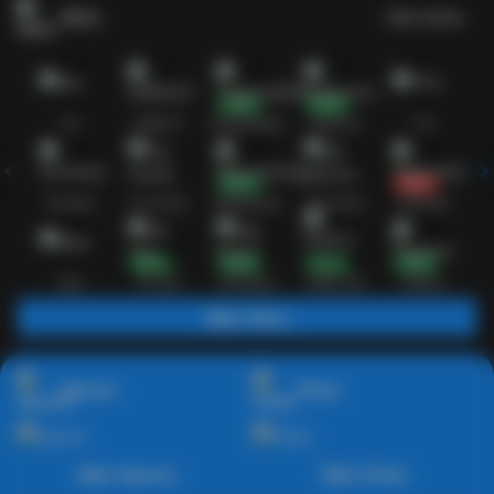
Slots
Lihat semua
Hot
IDNSLOT
PragmaticPlay
Habanero
TTG
Exclusive
Fat Panda
Microgaming
5G Games
Askmeslot
New
PG Soft
Slot Mania
Nolimit City
Playtech
Main Slots
Sports+
Poker
Main Sports+
Main Poker