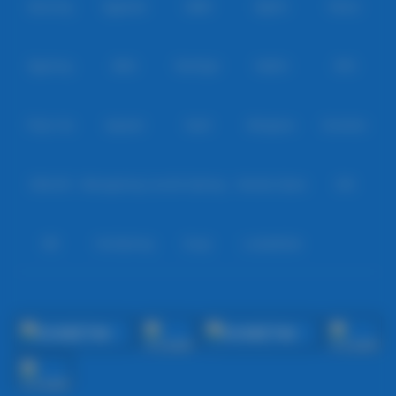
Booming
Yggdrasil
GMW
BigPot
Reevo
Bgaming
BNG
RedTiger
NetEnt
BTG
Play'n Go
Apparat
Nsoft
Minigame
Evolution
IDNLIVE
Microgaming Live
SA Gaming
Oriental Game
ION
WE
VivoGaming
Ezugi
LuckyStreak
Metode deposit