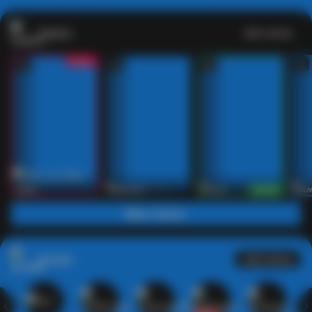
Casino
Lihat semua
53
201
267
53
IDNLIVE
PragmaticPlay
Evolution
IDNLI
Main Casino
Arcade
Lihat semua