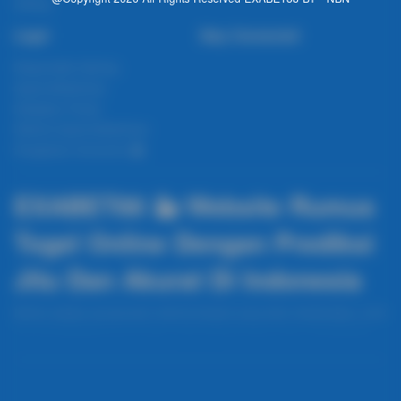
Fishing
Legal
Stay Connected
Responsible Gaming
Syarat &Ketentuan
Kebijakan Privasi
Referral Syarat &Ketentuan
Pengaduan Konsumen
EXABET88 🐳 Website Rumus
Togel Online Dengan Prediksi
Jitu Dan Akurat Di Indonesia
Berikut adalah penyesuaian kalimat tersebut yang telah dioptimalkan untuk
brand EXABET88 dengan fokus pada kategori togel online: "EXABET88
menawarkan layanan angka online dengan update hasil yang teratur.
Baca lebih
Infrastruktur server yang dioptimalkan menjaga koneksi tetap stabil,
didukung pilihan pasaran lengkap serta nominal minimum yang tetap
Partner
ringan di kantong."